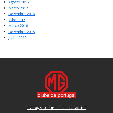
Agosto 2017
Março 2017
Dezembro 2016
Julho 2016
Março 2016
Dezembro 2015
Junho 2015
INFO@MGCLUBEDEPORTUGAL.PT