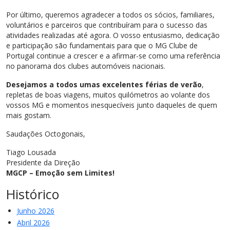
Por último, queremos agradecer a todos os sócios, familiares,
voluntários e parceiros que contribuíram para o sucesso das
atividades realizadas até agora. O vosso entusiasmo, dedicação
e participação são fundamentais para que o MG Clube de
Portugal continue a crescer e a afirmar-se como uma referência
no panorama dos clubes automóveis nacionais.
Desejamos a todos umas excelentes férias de verão
,
repletas de boas viagens, muitos quilómetros ao volante dos
vossos MG e momentos inesquecíveis junto daqueles de quem
mais gostam.
Saudações Octogonais,
Tiago Lousada
Presidente da Direção
MGCP – Emoção sem Limites!
Histórico
Junho 2026
Abril 2026