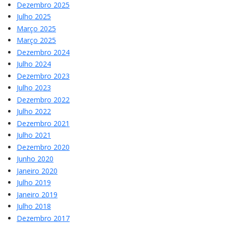
Dezembro 2025
Julho 2025
Março 2025
Março 2025
Dezembro 2024
Julho 2024
Dezembro 2023
Julho 2023
Dezembro 2022
Julho 2022
Dezembro 2021
Julho 2021
Dezembro 2020
Junho 2020
Janeiro 2020
Julho 2019
Janeiro 2019
Julho 2018
Dezembro 2017