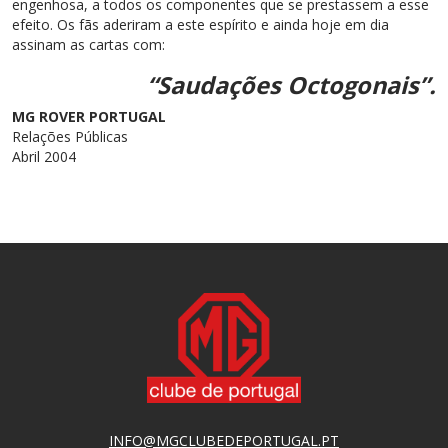
engenhosa, a todos os componentes que se prestassem a esse
efeito. Os fãs aderiram a este espírito e ainda hoje em dia
assinam as cartas com:
“Saudações Octogonais”.
MG ROVER PORTUGAL
Relações Públicas
Abril 2004
INFO@MGCLUBEDEPORTUGAL.PT