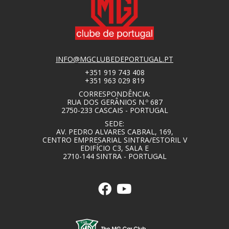
INFO@MGCLUBEDEPORTUGAL.PT
+351 919 743 408
+351 963 029 819
CORRESPONDÊNCIA:
RUA DOS GERÂNIOS N.º 687
2750-233 CASCAIS - PORTUGAL
SEDE:
AV. PEDRO ALVARES CABRAL, 169,
CENTRO EMPRESARIAL SINTRA/ESTORIL V
EDIFÍCIO C3, SALA E
2710-144 SINTRA - PORTUGAL