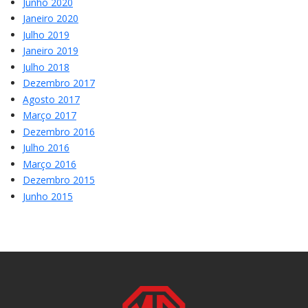
Junho 2020
Janeiro 2020
Julho 2019
Janeiro 2019
Julho 2018
Dezembro 2017
Agosto 2017
Março 2017
Dezembro 2016
Julho 2016
Março 2016
Dezembro 2015
Junho 2015