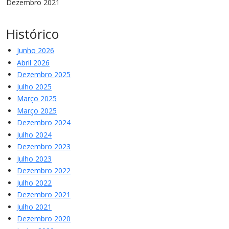
Dezembro 2021
Histórico
Junho 2026
Abril 2026
Dezembro 2025
Julho 2025
Março 2025
Março 2025
Dezembro 2024
Julho 2024
Dezembro 2023
Julho 2023
Dezembro 2022
Julho 2022
Dezembro 2021
Julho 2021
Dezembro 2020