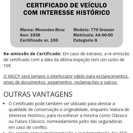
Re-emissão de Certificado:
Em caso de extravio, a re-emissão
de certificado com a data da última inspeção tem um custo de
10€.
O MGCP será sempre o interlocutor válido para esclarecimentos,
envio de documentos, pagamentos, reclamações e outros.
OUTRAS VANTAGENS
O Certificado pode também ser utilizado para atestar a
qualidade de conservação e originalidade, enquanto Viatura de
Interesse Histórico, para reconhecer a mesma como Clássico
ou Futuro Clássico, nomeadamente junto das seguradoras
em caso de conflito.