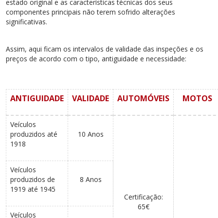
estado original e as características técnicas dos seus
componentes principais não terem sofrido alterações
significativas.
Assim, aqui ficam os intervalos de validade das inspeções e os
preços de acordo com o tipo, antiguidade e necessidade:
ANTIGUIDADE
VALIDADE
AUTOMÓVEIS
MOTOS
Veículos
produzidos até
10 Anos
1918
Veículos
produzidos de
8 Anos
1919 até 1945
Certificação:
65€
Veículos