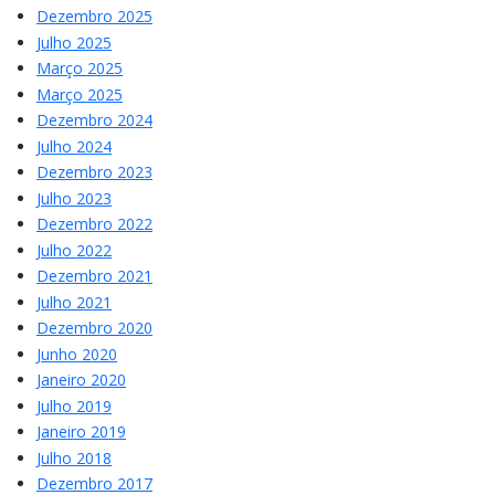
Dezembro 2025
Julho 2025
Março 2025
Março 2025
Dezembro 2024
Julho 2024
Dezembro 2023
Julho 2023
Dezembro 2022
Julho 2022
Dezembro 2021
Julho 2021
Dezembro 2020
Junho 2020
Janeiro 2020
Julho 2019
Janeiro 2019
Julho 2018
Dezembro 2017