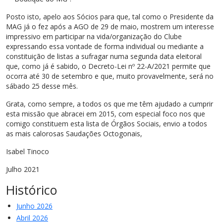
Posto isto, apelo aos Sócios para que, tal como o Presidente da
MAG já o fez após a AGO de 29 de maio, mostrem um interesse
impressivo em participar na vida/organização do Clube
expressando essa vontade de forma individual ou mediante a
constituição de listas a sufragar numa segunda data eleitoral
que, como já é sabido, o Decreto-Lei nº 22-A/2021 permite que
ocorra até 30 de setembro e que, muito provavelmente, será no
sábado 25 desse mês.
Grata, como sempre, a todos os que me têm ajudado a cumprir
esta missão que abracei em 2015, com especial foco nos que
comigo constituem esta lista de Órgãos Sociais, envio a todos
as mais calorosas Saudações Octogonais,
Isabel Tinoco
Julho 2021
Histórico
Junho 2026
Abril 2026