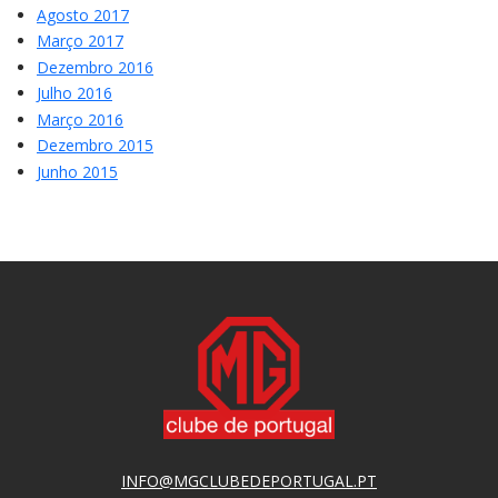
Agosto 2017
Março 2017
Dezembro 2016
Julho 2016
Março 2016
Dezembro 2015
Junho 2015
INFO@MGCLUBEDEPORTUGAL.PT