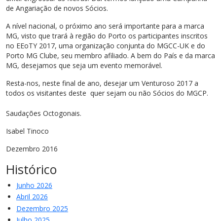
de Angariação de novos Sócios.
A nível nacional, o próximo ano será importante para a marca
MG, visto que trará à região do Porto os participantes inscritos
no EEoTY 2017, uma organização conjunta do MGCC-UK e do
Porto MG Clube, seu membro afiliado. A bem do País e da marca
MG, desejamos que seja um evento memorável.
Resta-nos, neste final de ano, desejar um Venturoso 2017 a
todos os visitantes deste
quer sejam ou não Sócios do MGCP.
Saudações Octogonais.
Isabel Tinoco
Dezembro 2016
Histórico
Junho 2026
Abril 2026
Dezembro 2025
Julho 2025