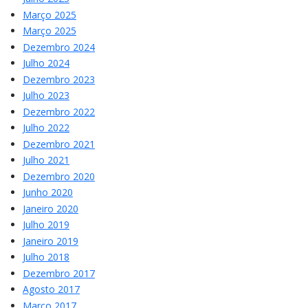
Março 2025
Março 2025
Dezembro 2024
Julho 2024
Dezembro 2023
Julho 2023
Dezembro 2022
Julho 2022
Dezembro 2021
Julho 2021
Dezembro 2020
Junho 2020
Janeiro 2020
Julho 2019
Janeiro 2019
Julho 2018
Dezembro 2017
Agosto 2017
Março 2017