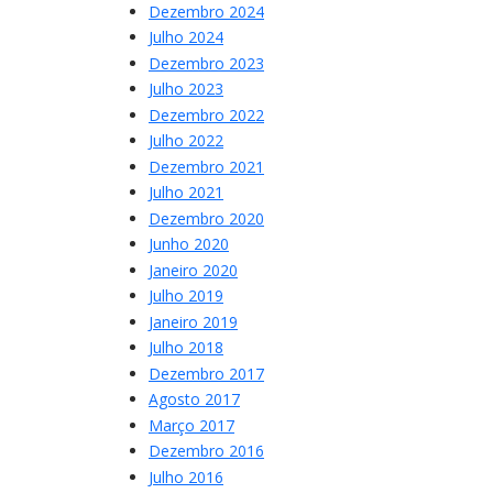
Dezembro 2024
Julho 2024
Dezembro 2023
Julho 2023
Dezembro 2022
Julho 2022
Dezembro 2021
Julho 2021
Dezembro 2020
Junho 2020
Janeiro 2020
Julho 2019
Janeiro 2019
Julho 2018
Dezembro 2017
Agosto 2017
Março 2017
Dezembro 2016
Julho 2016