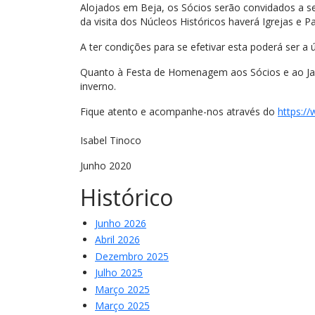
Alojados em Beja, os Sócios serão convidados a seg
da visita dos Núcleos Históricos haverá Igrejas e 
A ter condições para se efetivar esta poderá ser a
Quanto à Festa de Homenagem aos Sócios e ao Janta
inverno.
Fique atento e acompanhe-nos através do
https:/
Isabel Tinoco
Junho 2020
Histórico
Junho 2026
Abril 2026
Dezembro 2025
Julho 2025
Março 2025
Março 2025