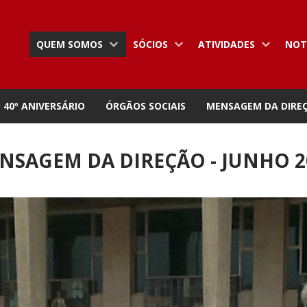
QUEM SOMOS
SÓCIOS
ATIVIDADES
NOT
 40º ANIVERSÁRIO
ÓRGÃOS SOCIAIS
MENSAGEM DA DIRE
NSAGEM DA DIREÇÃO - JUNHO 2