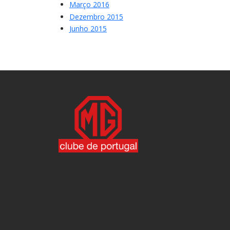
Março 2016
Dezembro 2015
Junho 2015