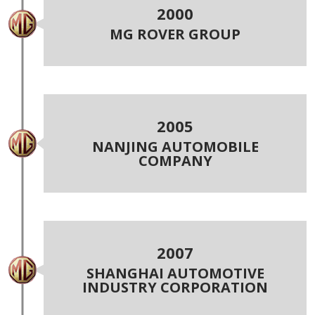
2000
MG ROVER GROUP
2005
NANJING AUTOMOBILE
COMPANY
2007
SHANGHAI AUTOMOTIVE
INDUSTRY CORPORATION