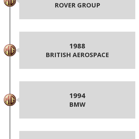
ROVER GROUP
1988
BRITISH AEROSPACE
1994
BMW