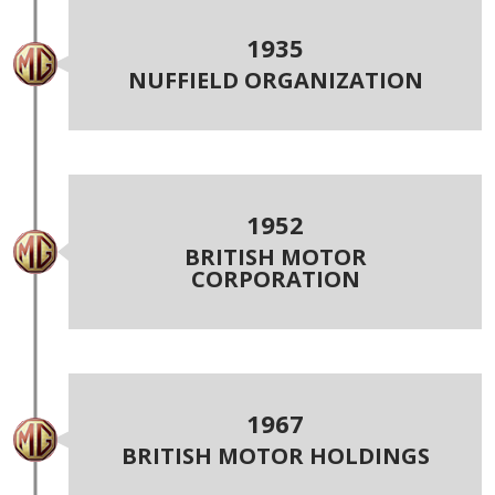
1935
NUFFIELD ORGANIZATION
1952
BRITISH MOTOR
CORPORATION
1967
BRITISH MOTOR HOLDINGS