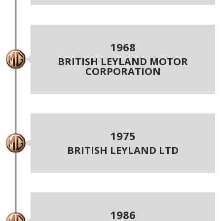
1968
BRITISH LEYLAND MOTOR
CORPORATION
1975
BRITISH LEYLAND LTD
1986