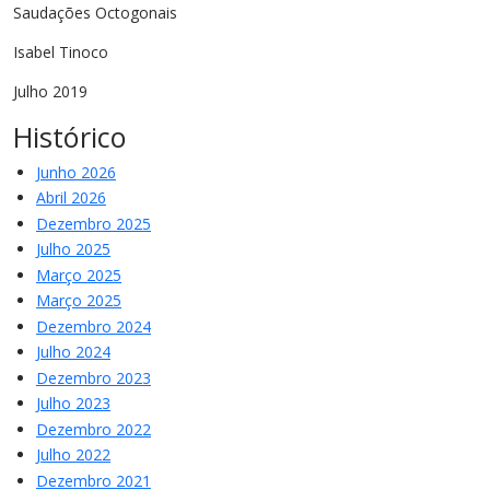
Saudações Octogonais
Isabel Tinoco
Julho 2019
Histórico
Junho 2026
Abril 2026
Dezembro 2025
Julho 2025
Março 2025
Março 2025
Dezembro 2024
Julho 2024
Dezembro 2023
Julho 2023
Dezembro 2022
Julho 2022
Dezembro 2021