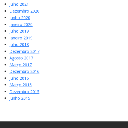
Julho 2021
Dezembro 2020
Junho 2020
Janeiro 2020
Julho 2019
Janeiro 2019
Julho 2018
Dezembro 2017
Agosto 2017
Março 2017
Dezembro 2016
Julho 2016
Março 2016
Dezembro 2015
Junho 2015