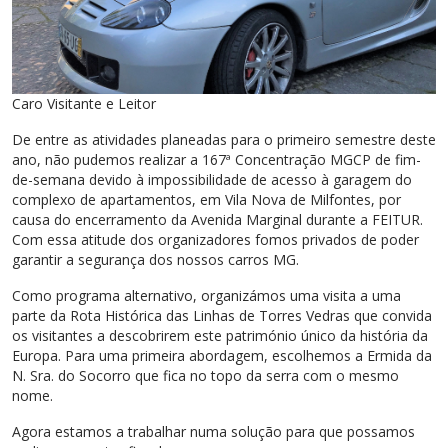
Caro Visitante e Leitor
De entre as atividades planeadas para o primeiro semestre deste
ano, não pudemos realizar a 167ª Concentração MGCP de fim-
de-semana devido à impossibilidade de acesso à garagem do
complexo de apartamentos, em Vila Nova de Milfontes, por
causa do encerramento da Avenida Marginal durante a FEITUR.
Com essa atitude dos organizadores fomos privados de poder
garantir a segurança dos nossos carros MG.
Como programa alternativo, organizámos uma visita a uma
parte da Rota Histórica das Linhas de Torres Vedras que convida
os visitantes a descobrirem este património único da história da
Europa. Para uma primeira abordagem, escolhemos a Ermida da
N. Sra. do Socorro que fica no topo da serra com o mesmo
nome.
Agora estamos a trabalhar numa solução para que possamos