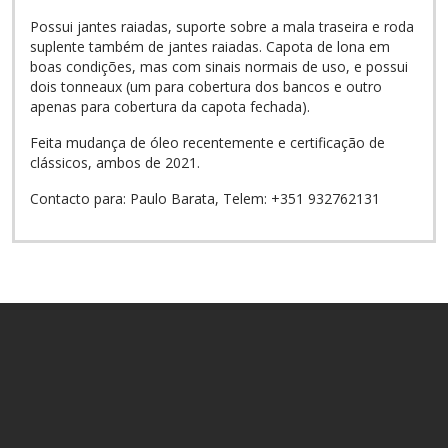
Possui jantes raiadas, suporte sobre a mala traseira e roda
suplente também de jantes raiadas. Capota de lona em
boas condições, mas com sinais normais de uso, e possui
dois tonneaux (um para cobertura dos bancos e outro
apenas para cobertura da capota fechada).
Feita mudança de óleo recentemente e certificação de
clássicos, ambos de 2021.
Contacto para: Paulo Barata, Telem: +351 932762131