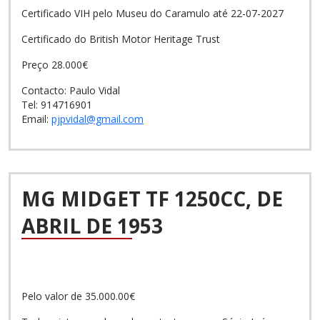
Certificado VIH pelo Museu do Caramulo até 22-07-2027
Certificado do British Motor Heritage Trust
Preço 28.000€
Contacto: Paulo Vidal
Tel: 914716901
Email:
pjpvidal@gmail.com
MG MIDGET TF 1250CC, DE
ABRIL DE 1953
Pelo valor de 35.000.00€