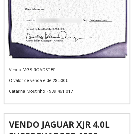
Vendo MGB ROADSTER
O valor de venda é de 28.500€
Catarina Moutinho - 939 461 017
VENDO JAGUAR XJR 4.0L