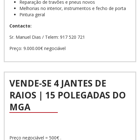
Reparação de travões e pneus novos
Melhorias no interior, instrumentos e fecho de porta
Pintura geral
Contacto:
Sr. Manuel Dias / Telem: 917 520 721
Preço: 9.000.00€ negociável
VENDE-SE 4 JANTES DE
RAIOS | 15 POLEGADAS DO
MGA
Preço negociável = 500€ .