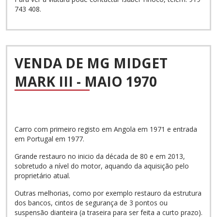
743 408.
VENDA DE MG MIDGET
MARK III - MAIO 1970
Carro com primeiro registo em Angola em 1971 e entrada
em Portugal em 1977.
Grande restauro no inicio da década de 80 e em 2013,
sobretudo a nível do motor, aquando da aquisição pelo
proprietário atual.
Outras melhorias, como por exemplo restauro da estrutura
dos bancos, cintos de segurança de 3 pontos ou
suspensão dianteira (a traseira para ser feita a curto prazo).