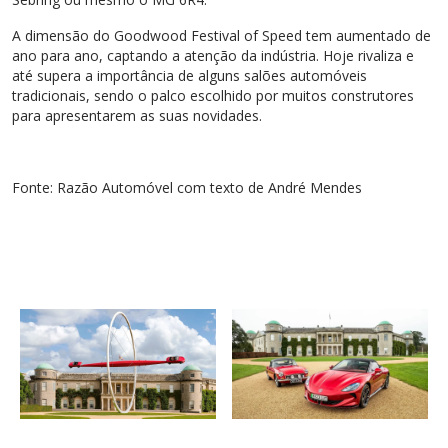
A dimensão do Goodwood Festival of Speed tem aumentado de
ano para ano, captando a atenção da indústria. Hoje rivaliza e
até supera a importância de alguns salões automóveis
tradicionais, sendo o palco escolhido por muitos construtores
para apresentarem as suas novidades.
Fonte: Razão Automóvel com texto de André Mendes