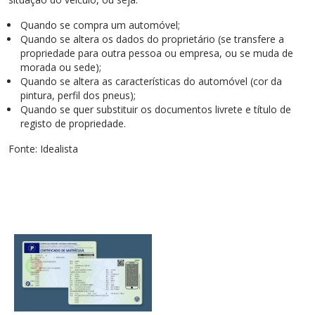
Quando se compra um automóvel;
Quando se altera os dados do proprietário (se transfere a
propriedade para outra pessoa ou empresa, ou se muda de
morada ou sede);
Quando se altera as características do automóvel (cor da
pintura, perfil dos pneus);
Quando se quer substituir os documentos livrete e título de
registo de propriedade.
Fonte: Idealista