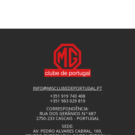
INFO@MGCLUBEDEPORTUGAL.PT
+351 919 743 408
+351 963 029 819
CORRESPONDÊNCIA:
RUA DOS GERÂNIOS N.º 687
2750-233 CASCAIS - PORTUGAL
SEDE:
AV. PEDRO ALVARES CABRAL, 169,