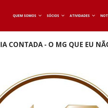
QUEM SOMOS
SÓCIOS
ATIVIDADES
NOT
IA CONTADA - O MG QUE EU NÃO 