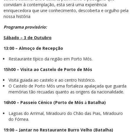
convidam à contemplação, esta será uma experiência
enriquecedora que une conhecimento, descoberta e orgulho pela
nossa história
Programa provisório:
Sábado – 3 de Outubro
13:00 – Almoço de Recepção
Restaurante típico da região em Porto Mós.
15h00 – Visita ao Castelo de Porto de Mós
Visita guiada ao castelo e ao centro histórico.
O Castelo de Porto Mós uma fortaleza apalaçada que guarda
memórias tão recuadas quanto as origens da nacionalidade.
16h00 – Passeio Cénico (Porto de Mós
Batalha)
à
Lagoas do Arrimal, Miradouro do Chão das Pias, Miradouro
do Fórnea.
19:00 – Jantar no Restaurante Burro Velho (Batalha)