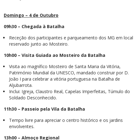
Domingo – 4 de Outubro
09h30 – Chegada à Batalha
Receção dos participantes e parqueamento dos MG em local
reservado junto ao Mosteiro.
10h00 – Visita Guiada ao Mosteiro da Batalha
Visita ao magnífico Mosteiro de Santa Maria da Vitória,
Património Mundial da UNESCO, mandado construir por D.
João I para celebrar a vitória portuguesa na Batalha de
Aljubarrota.
Inclui: Igreja, Claustro Real, Capelas Imperfeitas, Túmulo do
Soldado Desconhecido.
11h30 – Passeio pela Vila da Batalha
Tempo livre para apreciar o centro histórico e os jardins
envolventes.
13h00 – Almoço Regional