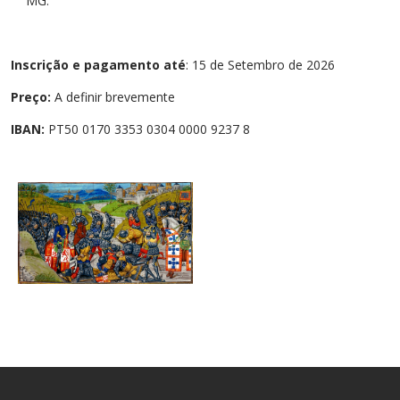
MG.
Inscrição e pagamento até
: 15 de Setembro de 2026
Preço:
A definir brevemente
IBAN:
PT50 0170 3353 0304 0000 9237 8