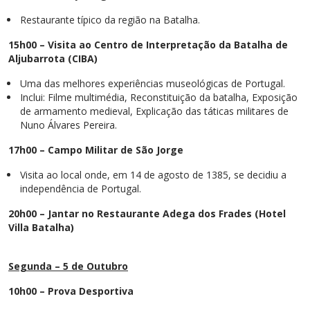
Restaurante típico da região na Batalha.
15h00 – Visita ao Centro de Interpretação da Batalha de
Aljubarrota (CIBA)
Uma das melhores experiências museológicas de Portugal.
Inclui: Filme multimédia, Reconstituição da batalha, Exposição
de armamento medieval, Explicação das táticas militares de
Nuno Álvares Pereira.
17h00 – Campo Militar de São Jorge
Visita ao local onde, em 14 de agosto de 1385, se decidiu a
independência de Portugal.
20h00 – Jantar no Restaurante Adega dos Frades (Hotel
Villa Batalha)
Segunda – 5 de Outubro
10h00 – Prova Desportiva