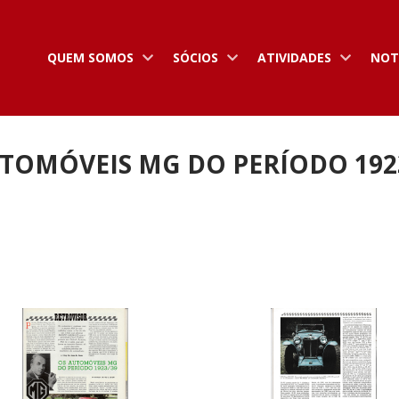
QUEM SOMOS
SÓCIOS
ATIVIDADES
NOT
TOMÓVEIS MG DO PERÍODO 192