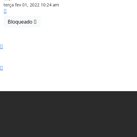
terça fev 01, 2022 10:24 am
Topo
Bloqueado