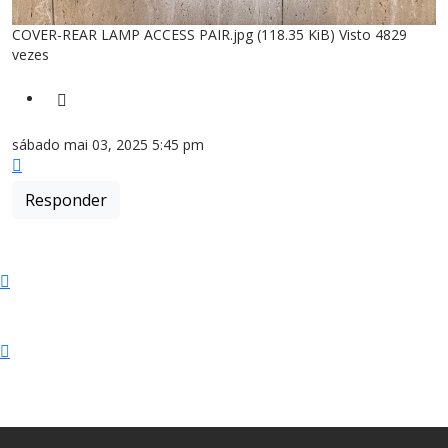
COVER-REAR LAMP ACCESS PAIR.jpg (118.35 KiB) Visto 4829
vezes
Citar
sábado mai 03, 2025 5:45 pm
Topo
Responder