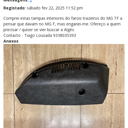
Registado:
sábado fev 22, 2025 11:52 pm
Comprei estas tampas interiores do farois trazeiros do MG TF a
pensar que davam no MG F, mas enganei-me. Ofereço a quem
precisar / quiser se vier buscar a Algés.
Contacto - Tiago Lousada 9338035393
Anexos