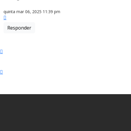
quinta mar 06, 2025 11:39 pm
Topo
Responder