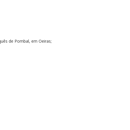
quês de Pombal, em Oeiras;