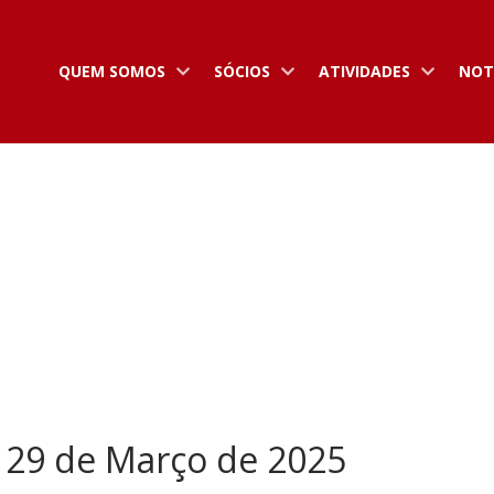
QUEM SOMOS
SÓCIOS
ATIVIDADES
NOT
- 29 de Março de 2025