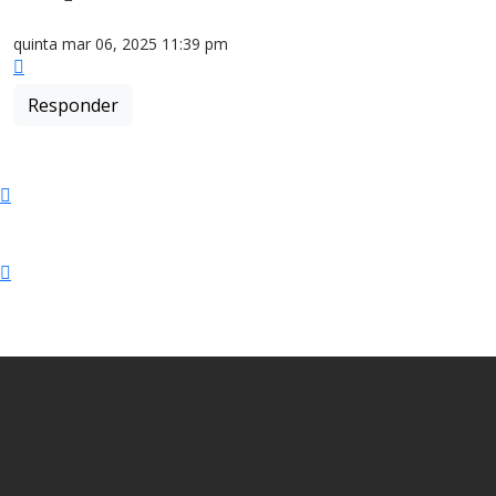
quinta mar 06, 2025 11:39 pm
Topo
Responder