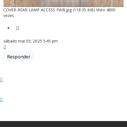
COVER-REAR LAMP ACCESS PAIR.jpg (118.35 KiB) Visto 4800
vezes
Citar
sábado mai 03, 2025 5:45 pm
Topo
Responder