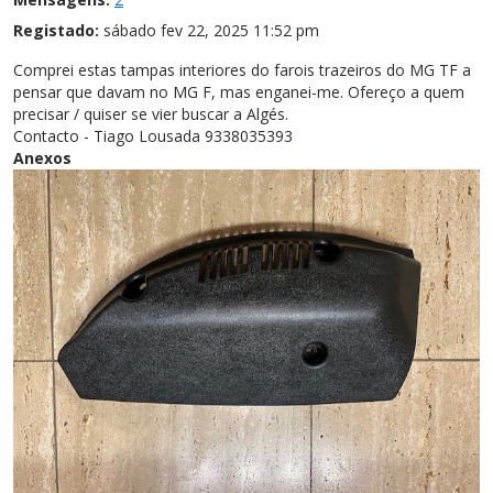
Registado:
sábado fev 22, 2025 11:52 pm
Comprei estas tampas interiores do farois trazeiros do MG TF a
pensar que davam no MG F, mas enganei-me. Ofereço a quem
precisar / quiser se vier buscar a Algés.
Contacto - Tiago Lousada 9338035393
Anexos