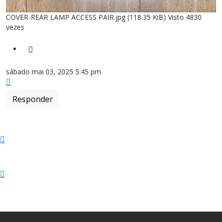
COVER-REAR LAMP ACCESS PAIR.jpg (118.35 KiB) Visto 4830
vezes
Citar
sábado mai 03, 2025 5:45 pm
Topo
Responder