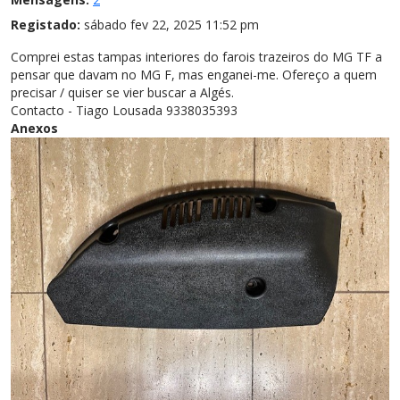
Registado:
sábado fev 22, 2025 11:52 pm
Comprei estas tampas interiores do farois trazeiros do MG TF a
pensar que davam no MG F, mas enganei-me. Ofereço a quem
precisar / quiser se vier buscar a Algés.
Contacto - Tiago Lousada 9338035393
Anexos