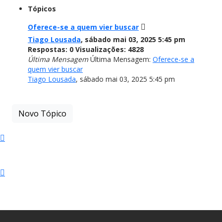
Tópicos
Oferece-se a quem vier buscar
Tiago Lousada
,
sábado mai 03, 2025 5:45 pm
Respostas:
0
Visualizações:
4828
Última Mensagem
Última Mensagem:
Oferece-se a
quem vier buscar
Tiago Lousada
,
sábado mai 03, 2025 5:45 pm
Novo Tópico