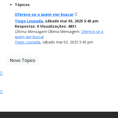
Tópicos
Oferece-se a quem vier buscar
Tiago Lousada
,
sábado mai 03, 2025 5:45 pm
Respostas:
0
Visualizações:
4831
Última Mensagem
Última Mensagem:
Oferece-se a
quem vier buscar
Tiago Lousada
,
sábado mai 03, 2025 5:45 pm
Novo Tópico