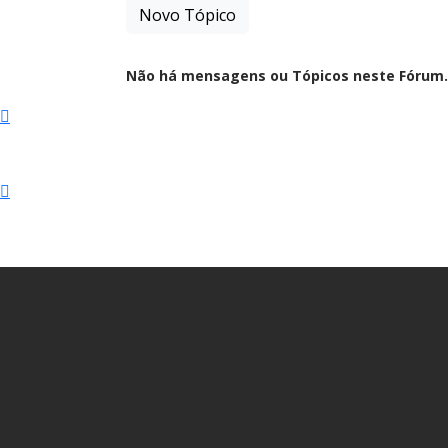
Novo Tópico
Não há mensagens ou Tópicos neste Fórum.