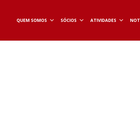
QUEM SOMOS
SÓCIOS
ATIVIDADES
NOT