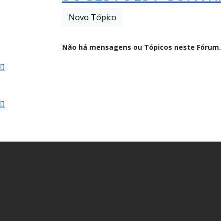
Novo Tópico
Não há mensagens ou Tópicos neste Fórum.