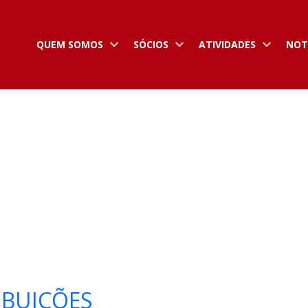
QUEM SOMOS
SÓCIOS
ATIVIDADES
NOT
IBUIÇÕES