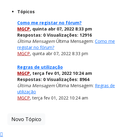
Tópicos
Como me registar no fórum?
MGCP
,
quinta abr 07, 2022 8:33 pm
Respostas:
0
Visualizações:
12916
Última Mensagem
Última Mensagem:
Como me
registar no fórum?
MGCP
,
quinta abr 07, 2022 8:33 pm
Regras de utilização
MGCP
,
terça fev 01, 2022 10:24 am
Respostas:
0
Visualizações:
8964
Última Mensagem
Última Mensagem:
Regras de
utilização
MGCP
,
terça fev 01, 2022 10:24 am
Novo Tópico