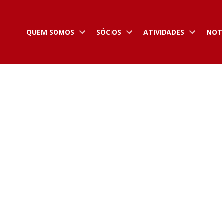
QUEM SOMOS
SÓCIOS
ATIVIDADES
NOT