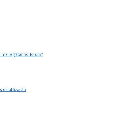
me registar no fórum?
s de utilização