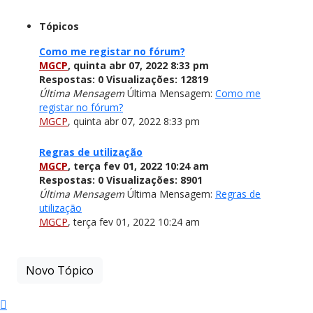
Tópicos
Como me registar no fórum?
MGCP
,
quinta abr 07, 2022 8:33 pm
Respostas:
0
Visualizações:
12819
Última Mensagem
Última Mensagem:
Como me
registar no fórum?
MGCP
,
quinta abr 07, 2022 8:33 pm
Regras de utilização
MGCP
,
terça fev 01, 2022 10:24 am
Respostas:
0
Visualizações:
8901
Última Mensagem
Última Mensagem:
Regras de
utilização
MGCP
,
terça fev 01, 2022 10:24 am
Novo Tópico