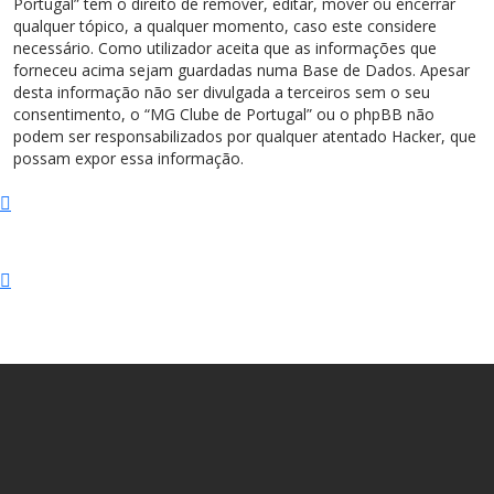
Portugal” tem o direito de remover, editar, mover ou encerrar
qualquer tópico, a qualquer momento, caso este considere
necessário. Como utilizador aceita que as informações que
forneceu acima sejam guardadas numa Base de Dados. Apesar
desta informação não ser divulgada a terceiros sem o seu
consentimento, o “MG Clube de Portugal” ou o phpBB não
podem ser responsabilizados por qualquer atentado Hacker, que
possam expor essa informação.