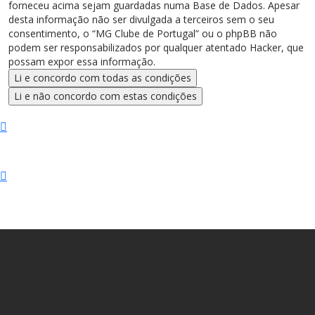
forneceu acima sejam guardadas numa Base de Dados. Apesar
desta informação não ser divulgada a terceiros sem o seu
consentimento, o “MG Clube de Portugal” ou o phpBB não
podem ser responsabilizados por qualquer atentado Hacker, que
possam expor essa informação.