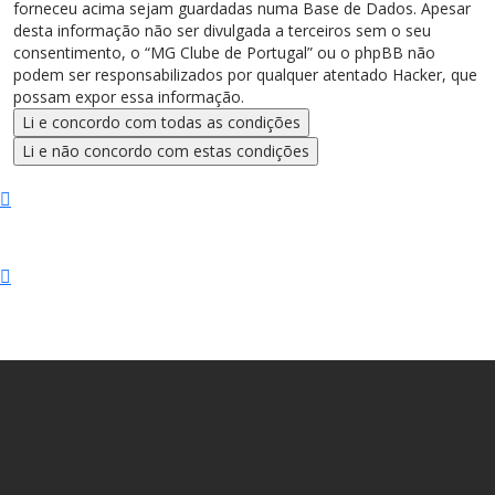
forneceu acima sejam guardadas numa Base de Dados. Apesar
desta informação não ser divulgada a terceiros sem o seu
consentimento, o “MG Clube de Portugal” ou o phpBB não
podem ser responsabilizados por qualquer atentado Hacker, que
possam expor essa informação.