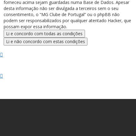
forneceu acima sejam guardadas numa Base de Dados. Apesar
desta informação não ser divulgada a terceiros sem o seu
consentimento, o “MG Clube de Portugal” ou o phpBB não
podem ser responsabilizados por qualquer atentado Hacker, que
possam expor essa informação.