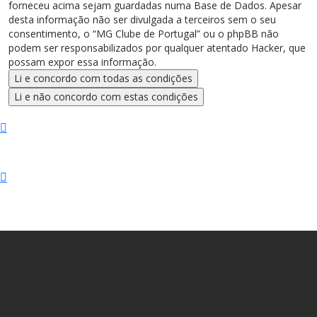
forneceu acima sejam guardadas numa Base de Dados. Apesar
desta informação não ser divulgada a terceiros sem o seu
consentimento, o “MG Clube de Portugal” ou o phpBB não
podem ser responsabilizados por qualquer atentado Hacker, que
possam expor essa informação.