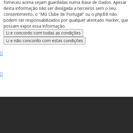
forneceu acima sejam guardadas numa Base de Dados. Apesar
desta informação não ser divulgada a terceiros sem o seu
consentimento, o “MG Clube de Portugal” ou o phpBB não
podem ser responsabilizados por qualquer atentado Hacker, que
possam expor essa informação.