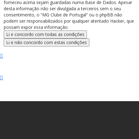
forneceu acima sejam guardadas numa Base de Dados. Apesar
desta informação não ser divulgada a terceiros sem o seu
consentimento, o “MG Clube de Portugal” ou o phpBB não
podem ser responsabilizados por qualquer atentado Hacker, que
possam expor essa informação.