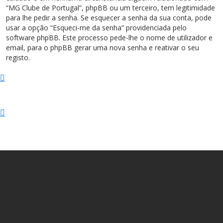
“MG Clube de Portugal”, phpBB ou um terceiro, tem legitimidade
para lhe pedir a senha. Se esquecer a senha da sua conta, pode
usar a opção “Esqueci-me da senha” providenciada pelo
software phpBB. Este processo pede-lhe o nome de utilizador e
email, para o phpBB gerar uma nova senha e reativar o seu
registo.