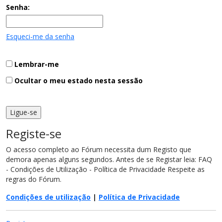
Senha:
Esqueci-me da senha
Lembrar-me
Ocultar o meu estado nesta sessão
Registe-se
O acesso completo ao Fórum necessita dum Registo que
demora apenas alguns segundos. Antes de se Registar leia: FAQ
- Condições de Utilização - Política de Privacidade Respeite as
regras do Fórum.
Condições de utilização
|
Política de Privacidade