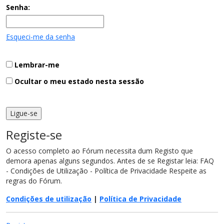
Senha:
Esqueci-me da senha
Lembrar-me
Ocultar o meu estado nesta sessão
Registe-se
O acesso completo ao Fórum necessita dum Registo que
demora apenas alguns segundos. Antes de se Registar leia: FAQ
- Condições de Utilização - Política de Privacidade Respeite as
regras do Fórum.
Condições de utilização
|
Política de Privacidade