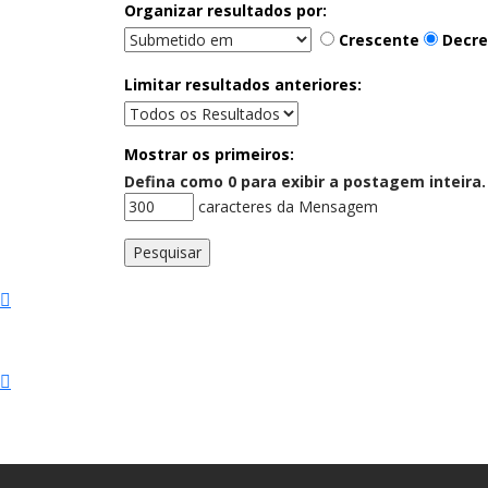
Organizar resultados por:
Crescente
Decre
Limitar resultados anteriores:
Mostrar os primeiros:
Defina como 0 para exibir a postagem inteira.
caracteres da Mensagem