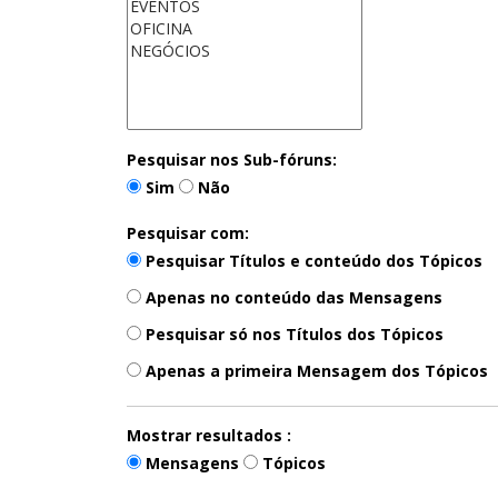
Pesquisar nos Sub-fóruns:
Sim
Não
Pesquisar com:
Pesquisar Títulos e conteúdo dos Tópicos
Apenas no conteúdo das Mensagens
Pesquisar só nos Títulos dos Tópicos
Apenas a primeira Mensagem dos Tópicos
Mostrar resultados :
Mensagens
Tópicos