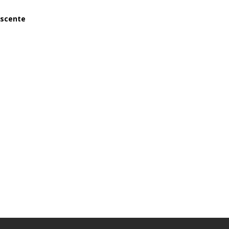
scente