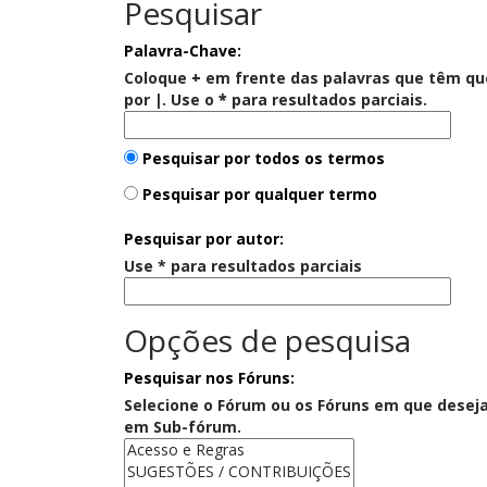
Pesquisar
Palavra-Chave:
Coloque
+
em frente das palavras que têm qu
por
|
. Use o
*
para resultados parciais.
Pesquisar por todos os termos
Pesquisar por qualquer termo
Pesquisar por autor:
Use * para resultados parciais
Opções de pesquisa
Pesquisar nos Fóruns:
Selecione o Fórum ou os Fóruns em que deseja
em Sub-fórum.