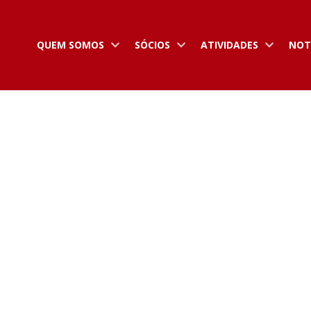
QUEM SOMOS
SÓCIOS
ATIVIDADES
NOT