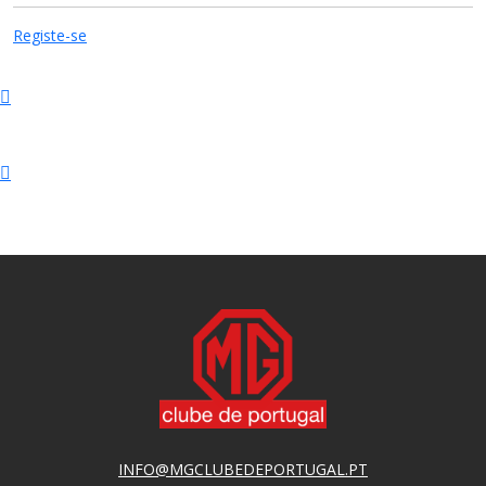
Registe-se
INFO@MGCLUBEDEPORTUGAL.PT