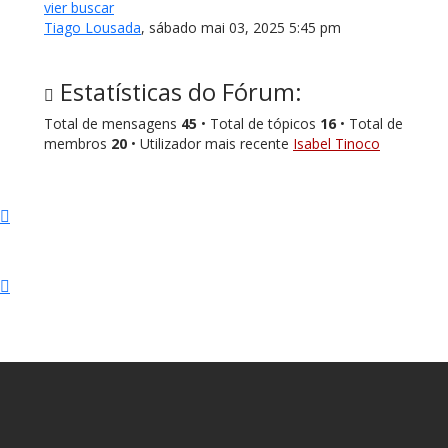
vier buscar
Tiago Lousada
,
sábado mai 03, 2025 5:45 pm
Estatísticas do Fórum:
Total de mensagens
45
• Total de tópicos
16
• Total de
membros
20
• Utilizador mais recente
Isabel Tinoco