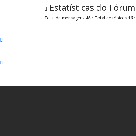
Estatísticas do Fórum
Total de mensagens
45
• Total de tópicos
16
•