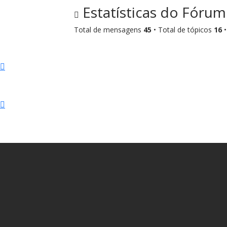
Estatísticas do Fórum
Total de mensagens
45
• Total de tópicos
16
•