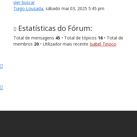
vier buscar
Tiago Lousada
,
sábado mai 03, 2025 5:45 pm
Estatísticas do Fórum:
Total de mensagens
45
• Total de tópicos
16
• Total de
membros
20
• Utilizador mais recente
Isabel Tinoco