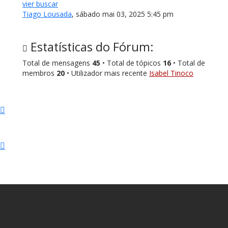
vier buscar
Tiago Lousada
,
sábado mai 03, 2025 5:45 pm
Estatísticas do Fórum:
Total de mensagens
45
• Total de tópicos
16
• Total de
membros
20
• Utilizador mais recente
Isabel Tinoco